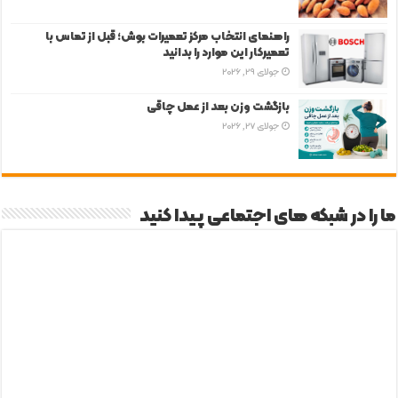
راهنمای انتخاب مرکز تعمیرات بوش؛ قبل از تماس با
تعمیرکار این موارد را بدانید
جولای 29, 2026
بازگشت وزن بعد از عمل چاقی
جولای 27, 2026
ما را در شبکه های اجتماعی پیدا کنید