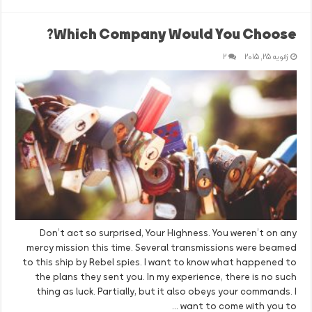
Which Company Would You Choose?
ژانویه 25, 2015
2
Don’t act so surprised, Your Highness. You weren’t on any
mercy mission this time. Several transmissions were beamed
to this ship by Rebel spies. I want to know what happened to
the plans they sent you. In my experience, there is no such
thing as luck. Partially, but it also obeys your commands. I
want to come with you to …