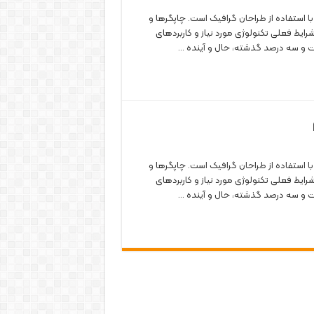
 استفاده از طراحان گرافیک است. چاپگرها و
رایط فعلی تکنولوژی مورد نیاز و کاربردهای
صت و سه درصد گذشته، حال و آینده …
 استفاده از طراحان گرافیک است. چاپگرها و
رایط فعلی تکنولوژی مورد نیاز و کاربردهای
صت و سه درصد گذشته، حال و آینده …