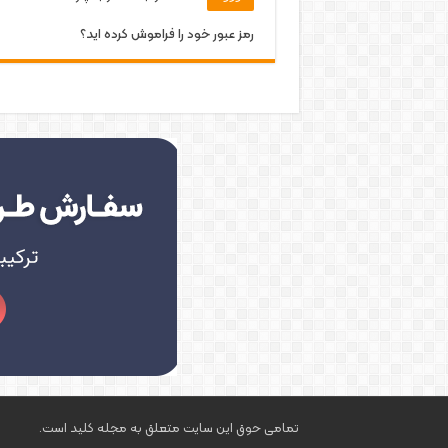
رمز عبور خود را فراموش کرده اید؟
تمامی حوق این سایت متعلق به مجله کلید است.