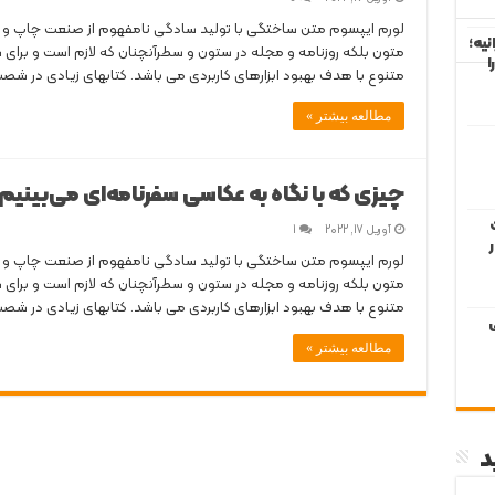
لورم ایپسوم متن ساختگی با تولید سادگی نامفهوم از صنعت چاپ و با
نیه؛
متون بلکه روزنامه و مجله در ستون و سطرآنچنان که لازم است و برای ش
ا
متنوع با هدف بهبود ابزارهای کاربردی می باشد. کتابهای زیادی در ش
مطالعه بیشتر »
چیزی که با نگاه به عکاسی سفرنامه‌ای می‌بینیم
آوریل 17, 2022
1
لورم ایپسوم متن ساختگی با تولید سادگی نامفهوم از صنعت چاپ و با
متون بلکه روزنامه و مجله در ستون و سطرآنچنان که لازم است و برای ش
متنوع با هدف بهبود ابزارهای کاربردی می باشد. کتابهای زیادی در ش
ی
مطالعه بیشتر »
د