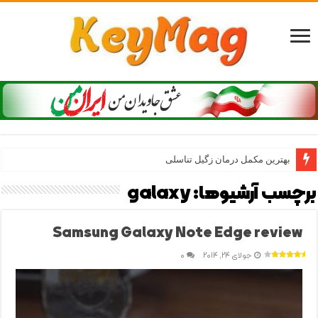
بهترین مکمل درمان زگیل تناسلی
برچسب آرشیوها:
galaxy
Samsung Galaxy Note Edge review
جولای 24, 2014
0