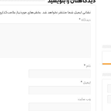
دیدگاهتان را بنویسید
نشانی ایمیل شما منتشر نخواهد شد.
بخش‌های موردنیاز علامت‌گذاری
دیدگاه
*
نام
*
ایمیل
*
وب‌ سایت