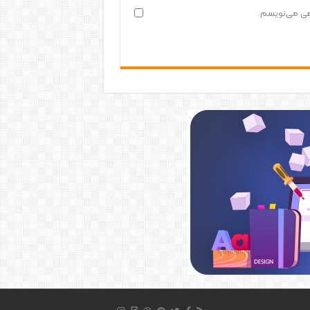
اهی می‌نویسم.