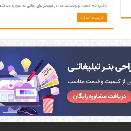
ذخیره نام، ایمیل و وبسایت من در مرورگر برای زمانی که دوباره دیدگ