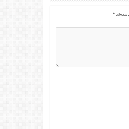
 شده‌اند
*