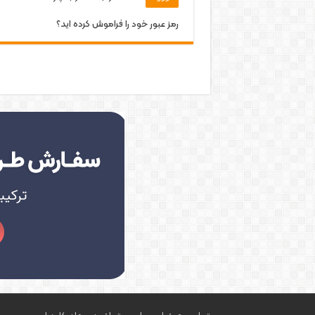
رمز عبور خود را فراموش کرده اید؟