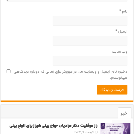
نام
*
ایمیل
*
وب‌ سایت
ذخیره نام، ایمیل و وبسایت من در مرورگر برای زمانی که دوباره دیدگاهی
می‌نویسم.
اخیر
محبوب
راز موفقیت دکتر مرادیان جراح بینی شیراز برای انواع بینی
آگوست 9, 2026