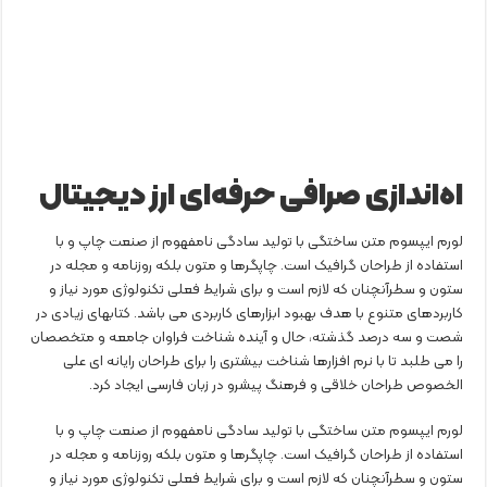
اه‌اندازی صرافی حرفه‌ای ارز دیجیتال
لورم ایپسوم متن ساختگی با تولید سادگی نامفهوم از صنعت چاپ و با
استفاده از طراحان گرافیک است. چاپگرها و متون بلکه روزنامه و مجله در
ستون و سطرآنچنان که لازم است و برای شرایط فعلی تکنولوژی مورد نیاز و
کاربردهای متنوع با هدف بهبود ابزارهای کاربردی می باشد. کتابهای زیادی در
شصت و سه درصد گذشته، حال و آینده شناخت فراوان جامعه و متخصصان
را می طلبد تا با نرم افزارها شناخت بیشتری را برای طراحان رایانه ای علی
الخصوص طراحان خلاقی و فرهنگ پیشرو در زبان فارسی ایجاد کرد.
لورم ایپسوم متن ساختگی با تولید سادگی نامفهوم از صنعت چاپ و با
استفاده از طراحان گرافیک است. چاپگرها و متون بلکه روزنامه و مجله در
ستون و سطرآنچنان که لازم است و برای شرایط فعلی تکنولوژی مورد نیاز و