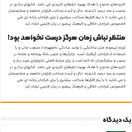
کاربردهای متنوع با هدف بهبود ابزارهای کاربردی می باشد. کتابهای زیادی در
شصت و سه درصد گذشته، حال و آینده شناخت فراوان جامعه و متخصصان
را می طلبد تا با نرم افزارها شناخت بیشتری را برای طراحان رایانه ای علی
الخصوص طراحان خلاقی و فرهنگ پیشرو در زبان فارسی ایجاد کرد.
منتظر نباش زمان هرگز درست نخواهد بود!
لورم ایپسوم متن ساختگی با تولید سادگی نامفهوم از صنعت چاپ و با
استفاده از طراحان گرافیک است. چاپگرها و متون بلکه روزنامه و مجله در
ستون و سطرآنچنان که لازم است و برای شرایط فعلی تکنولوژی مورد نیاز و
کاربردهای متنوع با هدف بهبود ابزارهای کاربردی می باشد. کتابهای زیادی در
شصت و سه درصد گذشته، حال و آینده شناخت فراوان جامعه و متخصصان
را می طلبد تا با نرم افزارها شناخت بیشتری را برای طراحان رایانه ای علی
الخصوص طراحان خلاقی و فرهنگ پیشرو در زبان فارسی ایجاد کرد.
یک دیدگاه