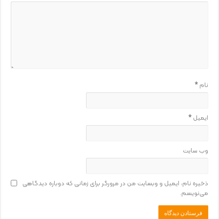
نام
*
ایمیل
*
وب‌ سایت
ذخیره نام، ایمیل و وبسایت من در مرورگر برای زمانی که دوباره دیدگاهی
می‌نویسم.