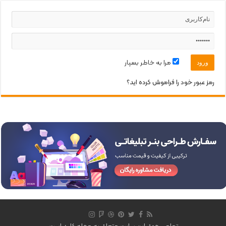
مرا به خاطر بسپار
رمز عبور خود را فراموش کرده اید؟