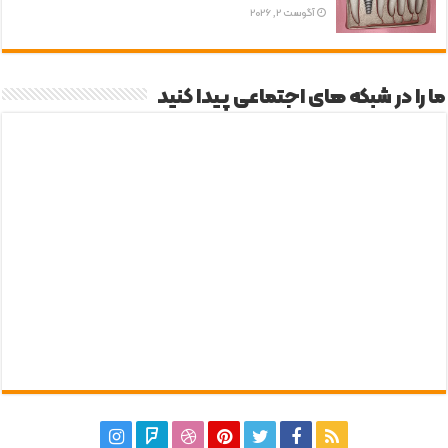
آگوست 2, 2026
ما را در شبکه های اجتماعی پیدا کنید