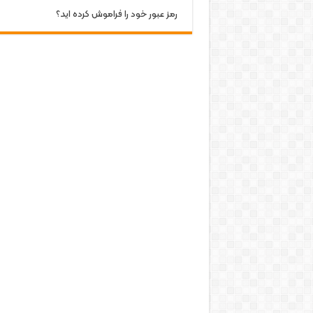
رمز عبور خود را فراموش کرده اید؟