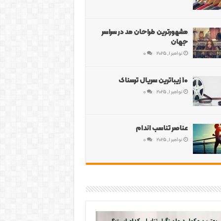
مشهورترین طراحان مد در سراسر
جهان
نوامبر 1, 2025
0
10 زیباترین سریال ترسناک
نوامبر 1, 2025
0
عناصر تناسب اندام
نوامبر 1, 2025
0