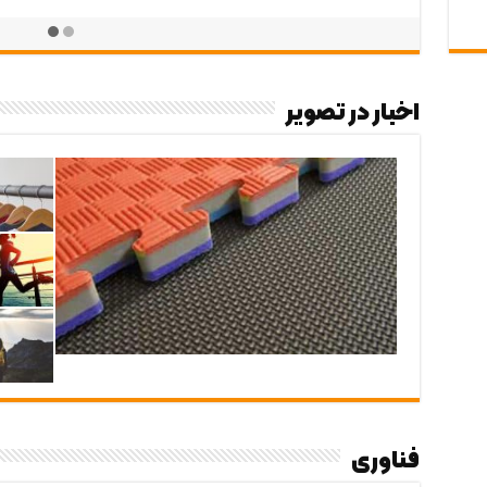
اخبار در تصویر
فناوری