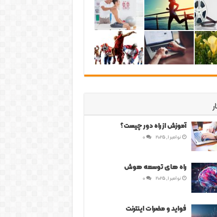
ر
آموزش از راه دور چیست؟
نوامبر 1, 2025
0
راه های توسعه هوش
نوامبر 1, 2025
0
فواید و مضرات اینترنت