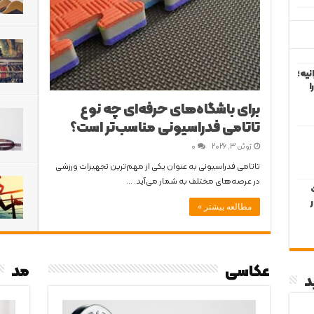
نیه؛
ا
برای باشگاه‌های حرفه‌ای چه نوع
تاتامی فدراسیونی مناسب‌تر است؟
ژوئن 3, 2026
0
تاتامی فدراسیونی به عنوان یکی از مهم‌ترین تجهیزات ورزشی
در عرصه‌های مختلف به شمار می‌آید. …
مطالعه بیشتر »
عکاسی
مد
د