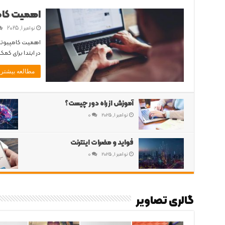
اهمیت کام
نوامبر 1, 2025
اهمیت کامپیوتر 
در ابتدا برای کمک
مطالعه بیشتر 
آموزش از راه دور چیست؟
نوامبر 1, 2025
0
فواید و مضرات اینترنت
نوامبر 1, 2025
0
گالری تصاویر